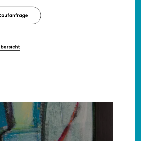
Kaufanfrage
Übersicht