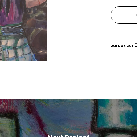
zurück zur 