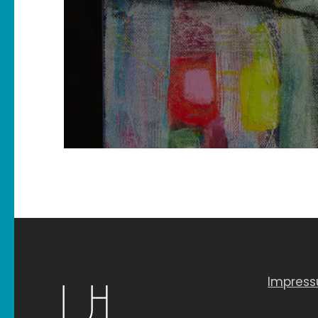
Impres