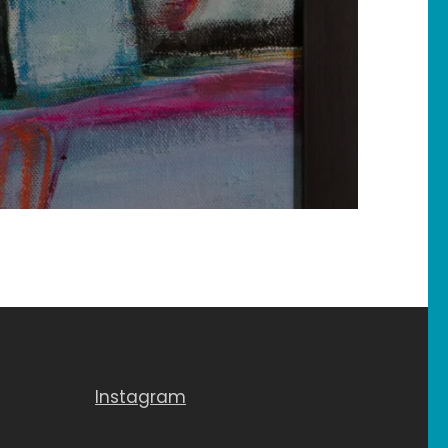
Instagram