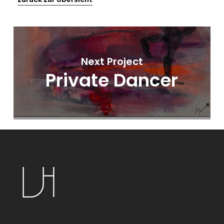
Next Project
Private Dancer